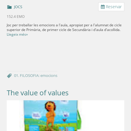
Reservar
JOCS
152.4 EMO
Joc per treballar les emocions a l'aula, apropiat per a l'alumnat de cicle
superior de Primària, de primer cicle de Secundària i d'aula d'acollida.
Llegeix més»
01. FILOSOFIA: emocions
The value of values